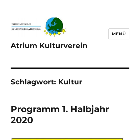
MENÜ
Atrium Kulturverein
Schlagwort:
Kultur
Programm 1. Halbjahr
2020