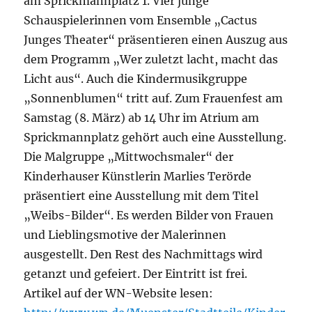
am Sprickmannplatz 1. Vier junge
Schauspielerinnen vom Ensemble „Cactus
Junges Theater“ präsentieren einen Auszug aus
dem Programm „Wer zuletzt lacht, macht das
Licht aus“. Auch die Kindermusikgruppe
„Sonnenblumen“ tritt auf. Zum Frauenfest am
Samstag (8. März) ab 14 Uhr im Atrium am
Sprickmannplatz gehört auch eine Ausstellung.
Die Malgruppe „Mittwochsmaler“ der
Kinderhauser Künstlerin Marlies Terörde
präsentiert eine Ausstellung mit dem Titel
„Weibs-Bilder“. Es werden Bilder von Frauen
und Lieblingsmotive der Malerinnen
ausgestellt. Den Rest des Nachmittags wird
getanzt und gefeiert. Der Eintritt ist frei.
Artikel auf der WN-Website lesen: