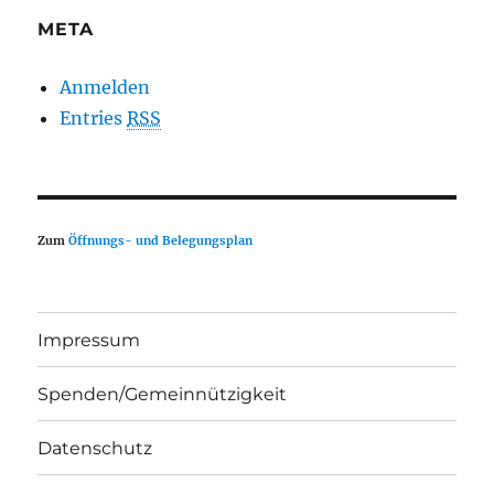
META
Anmelden
Entries
RSS
Zum
Öffnungs- und Belegungsplan
Impressum
Spenden/Gemeinnützigkeit
Datenschutz