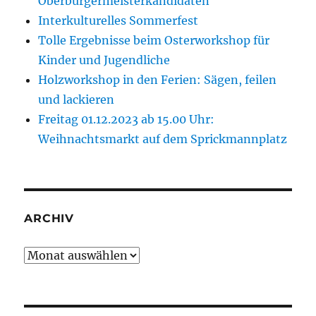
Oberbürgermeisterkandidaten
Interkulturelles Sommerfest
Tolle Ergebnisse beim Osterworkshop für
Kinder und Jugendliche
Holzworkshop in den Ferien: Sägen, feilen
und lackieren
Freitag 01.12.2023 ab 15.00 Uhr:
Weihnachtsmarkt auf dem Sprickmannplatz
ARCHIV
Archiv